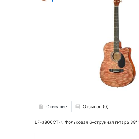
Описание
Отзывов (0)
LF-3800CT-N Фольковая 6-струнная гитара 38"" 