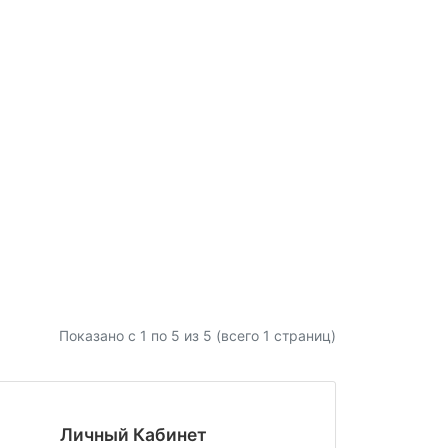
Показано с 1 по
5
из 5 (всего 1 страниц)
Личный Кабинет