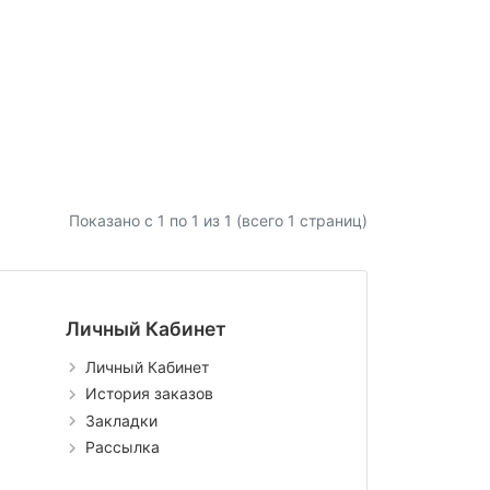
Показано с 1 по
1
из 1 (всего 1 страниц)
Личный Кабинет
Личный Кабинет
История заказов
Закладки
Рассылка