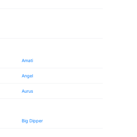
Amati
Angel
Aurus
Big Dipper