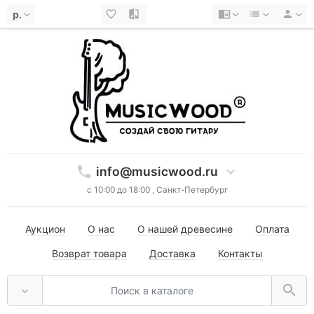
р.
info@musicwood.ru
с 10:00 до 18:00 , Санкт-Петербург
Аукцион
О нас
О нашей древесине
Оплата
Возврат товара
Доставка
Контакты