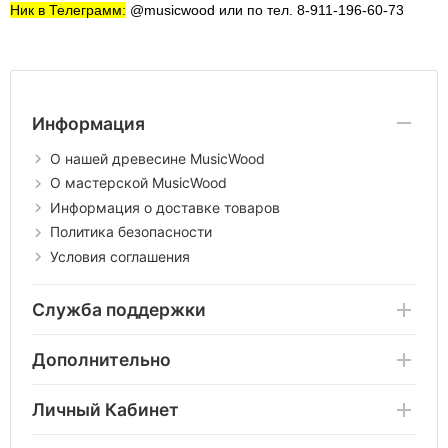
Ник в Телеграмм:
@musicwood или по тел. 8-911-196-60-73
Информация
О нашей древесине MusicWood
О мастерской MusicWood
Информация о доставке товаров
Политика безопасности
Условия соглашения
Служба поддержки
Дополнительно
Личный Кабинет