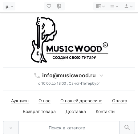
р.
info@musicwood.ru
с 10:00 до 18:00 , Санкт-Петербург
Аукцион
О нас
О нашей древесине
Оплата
Возврат товара
Доставка
Контакты