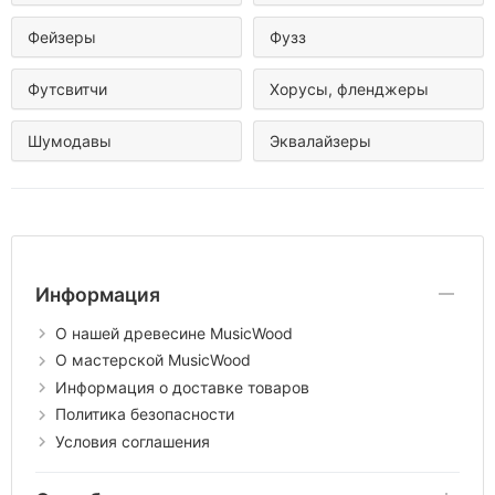
Фейзеры
Фузз
Футсвитчи
Хорусы, фленджеры
Шумодавы
Эквалайзеры
Информация
О нашей древесине MusicWood
О мастерской MusicWood
Информация о доставке товаров
Политика безопасности
Условия соглашения