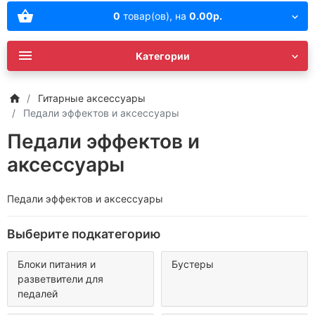
0
товар(ов),
на
0.00р.
Категории
Гитарные аксессуары
Педали эффектов и аксессуары
Педали эффектов и
аксессуары
Педали эффектов и аксессуары
Выберите подкатегорию
Блоки питания и
Бустеры
разветвители для
педалей