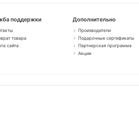
жба поддержки
Дополнительно
нтакты
Производители
зврат товара
Подарочные сертификаты
рта сайта
Партнерская программа
Акции