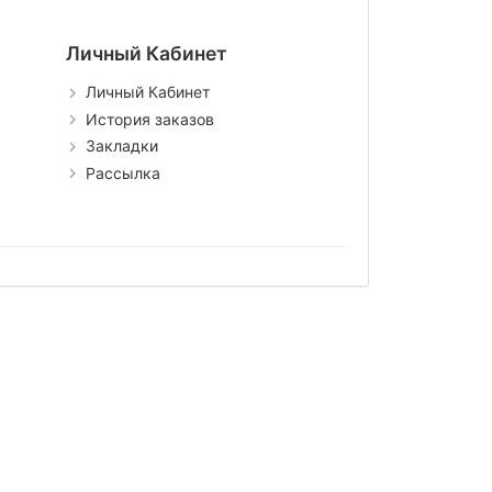
Личный Кабинет
Личный Кабинет
История заказов
Закладки
Рассылка