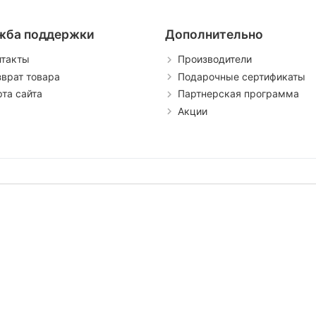
жба поддержки
Дополнительно
нтакты
Производители
зврат товара
Подарочные сертификаты
рта сайта
Партнерская программа
Акции