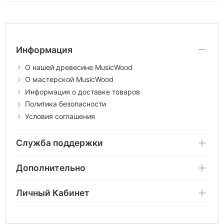
Информация
О нашей древесине MusicWood
О мастерской MusicWood
Информация о доставке товаров
Политика безопасности
Условия соглашения
Служба поддержки
Дополнительно
Личный Кабинет