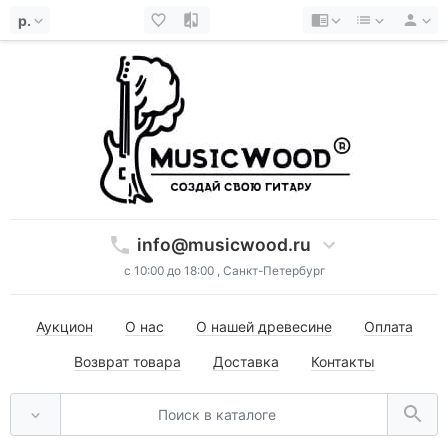
р.
info@musicwood.ru
с 10:00 до 18:00 , Санкт-Петербург
Аукцион
О нас
О нашей древесине
Оплата
Возврат товара
Доставка
Контакты