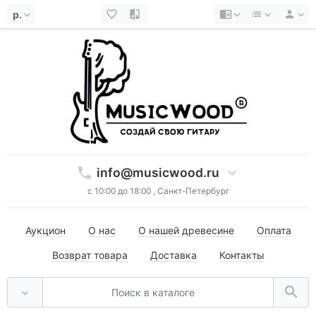
р.
info@musicwood.ru
с 10:00 до 18:00 , Санкт-Петербург
Аукцион
О нас
О нашей древесине
Оплата
Возврат товара
Доставка
Контакты