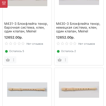
M431-3 Блокфлейта тенор,
M430-3 Блокфлейта тенор,
барочная система, клен,
немецкая система, клен,
один клапан, Meinel
один клапан, Meinel
12652.00р.
12652.00р.
Нет отзывов
Нет отзывов
⬤
Осталось 5
⬤
Осталось 2