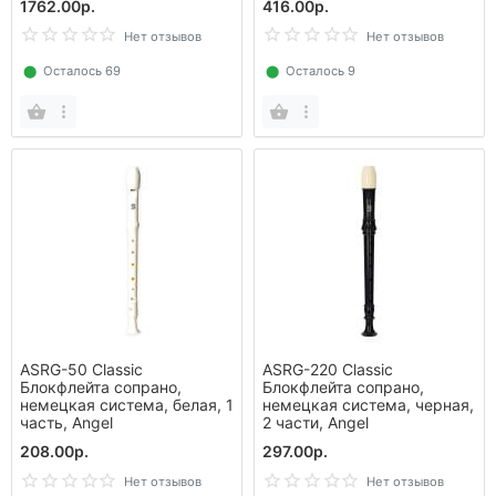
1762.00р.
416.00р.
Нет отзывов
Нет отзывов
⬤
Осталось 69
⬤
Осталось 9
ASRG-50 Classic
ASRG-220 Classic
Блокфлейта сопрано,
Блокфлейта сопрано,
немецкая система, белая, 1
немецкая система, черная,
часть, Angel
2 части, Angel
208.00р.
297.00р.
Нет отзывов
Нет отзывов