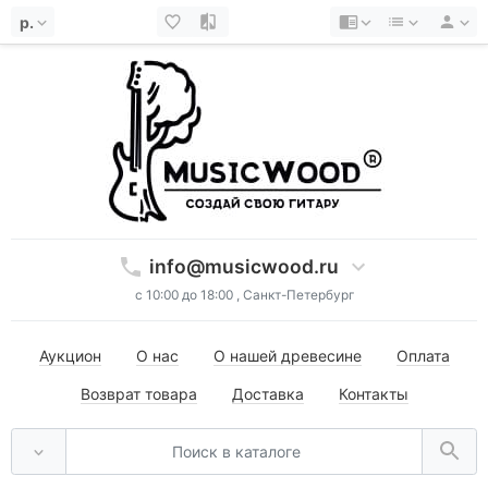
р.
info@musicwood.ru
с 10:00 до 18:00 , Санкт-Петербург
Аукцион
О нас
О нашей древесине
Оплата
Возврат товара
Доставка
Контакты