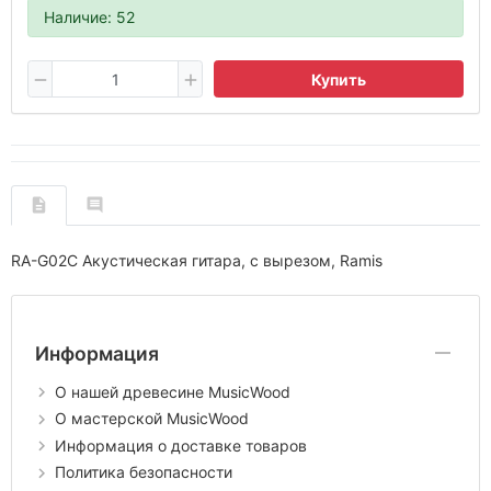
Наличие: 52
Купить
RA-G02C Акустическая гитара, с вырезом, Ramis
Информация
О нашей древесине MusicWood
О мастерской MusicWood
Информация о доставке товаров
Политика безопасности