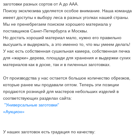
заготовки разных сортов от А до ААА.
Поиску эксклюзива уделяется особое внимание. Наша команда
имеет доступы к выбору леса в разных уголках нашей страны.
Мы не пренебрегаем поиском хорошего материала у
поставщиков Санкт-Петербурга и Москвы.
Но достать хороший материал мало, нужно его правильно
высушить и выдержать, а это именно то, что мы умеем делать!
У нас есть собственная сушильная камера, собственная печка
для «жарки» дерева, площади для хранения и выдержки сухих
материалов как в доске, так и в пиленных заготовках.
От производства у нас остается большое количество обрезков,
которые ранее мы продавали оптом. Теперь эти позиции
продаются розницей для мастеров небольших изделий в
соответствующих разделах сайта:
"Универсальные заготовки"
«Аукцион»
У наших заготовок есть градация по качеству: