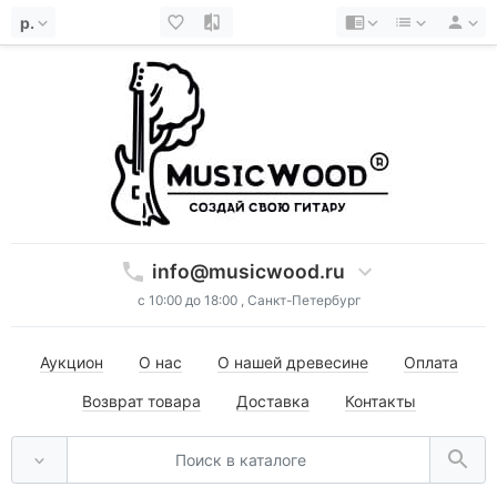
р.
info@musicwood.ru
с 10:00 до 18:00 , Санкт-Петербург
Аукцион
О нас
О нашей древесине
Оплата
Возврат товара
Доставка
Контакты